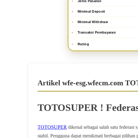
Jenis Pasaran
Minimal Deposit
Minimal Withdraw
Transaksi Pembayaran
Rating
Artikel wfe-esg.wfecm.com 
TOTOSUPER ! Federasi S
TOTOSUPER
dikenal sebagai salah satu federas
stabil. Pengguna dapat menikmati berbagai pilihan p