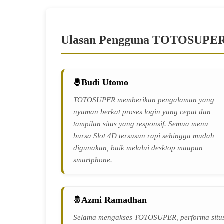
Ulasan Pengguna TOTOSUPE
Budi Utomo
TOTOSUPER memberikan pengalaman yang
nyaman berkat proses login yang cepat dan
tampilan situs yang responsif. Semua menu
bursa Slot 4D tersusun rapi sehingga mudah
digunakan, baik melalui desktop maupun
smartphone.
Azmi Ramadhan
Selama mengakses TOTOSUPER, performa situ