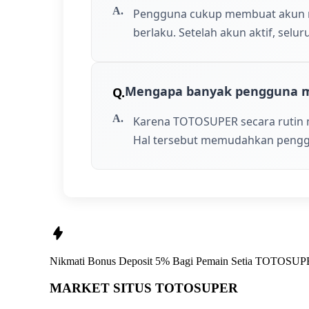
Pengguna cukup membuat akun me
berlaku. Setelah akun aktif, selu
Mengapa banyak pengguna men
Karena TOTOSUPER secara rutin m
Hal tersebut memudahkan penggu
Nikmati
Bonus Deposit 5%
Bagi Pemain Setia
TOTOSUP
MARKET SITUS TOTOSUPER