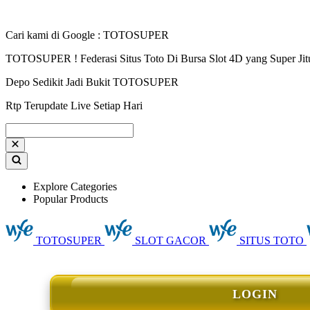
Cari kami di Google : TOTOSUPER
TOTOSUPER ! Federasi Situs Toto Di Bursa Slot 4D yang Super Jitu
Depo Sedikit Jadi Bukit TOTOSUPER
Rtp Terupdate Live Setiap Hari
Explore Categories
Popular Products
TOTOSUPER
SLOT GACOR
SITUS TOTO
LOGIN