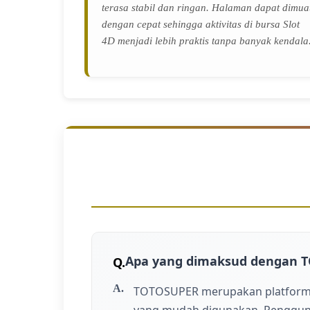
terasa stabil dan ringan. Halaman dapat dimua
dengan cepat sehingga aktivitas di bursa Slot
4D menjadi lebih praktis tanpa banyak kendala
Apa yang dimaksud dengan TO
TOTOSUPER merupakan platform y