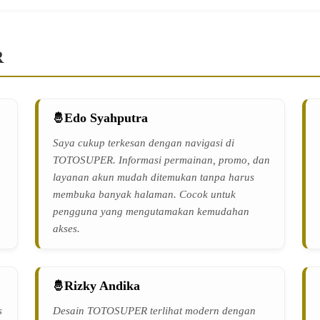
R
Edo Syahputra
Saya cukup terkesan dengan navigasi di
TOTOSUPER. Informasi permainan, promo, dan
layanan akun mudah ditemukan tanpa harus
membuka banyak halaman. Cocok untuk
pengguna yang mengutamakan kemudahan
akses.
Rizky Andika
s
Desain TOTOSUPER terlihat modern dengan