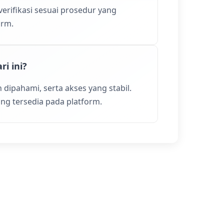
rifikasi sesuai prosedur yang
orm.
i ini?
ipahami, serta akses yang stabil.
g tersedia pada platform.