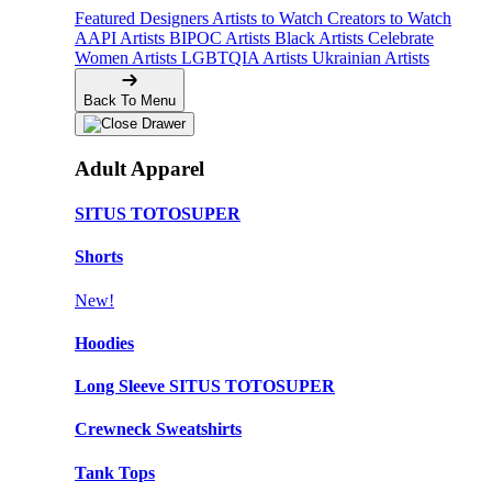
Featured Designers
Artists to Watch
Creators to Watch
AAPI Artists
BIPOC Artists
Black Artists
Celebrate
Women Artists
LGBTQIA Artists
Ukrainian Artists
Back To Menu
Adult Apparel
SITUS TOTOSUPER
Shorts
New!
Hoodies
Long Sleeve SITUS TOTOSUPER
Crewneck Sweatshirts
Tank Tops