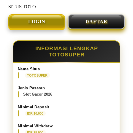
SITUS TOTO
LOGIN
DAFTAR
INFORMASI LENGKAP
TOTOSUPER
Nama Situs
TOTOSUPER
Jenis Pasaran
Slot Gacor 2026
Minimal Deposit
IDR 10,000
Minimal Withdraw
IDR 25,000