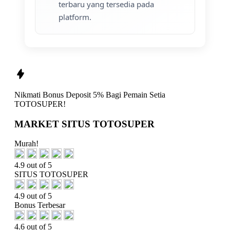
terbaru yang tersedia pada
platform.
Nikmati
Bonus Deposit 5%
Bagi Pemain Setia
TOTOSUPER!
MARKET SITUS TOTOSUPER
Murah!
4.9 out of 5
SITUS TOTOSUPER
4.9 out of 5
Bonus Terbesar
4.6 out of 5