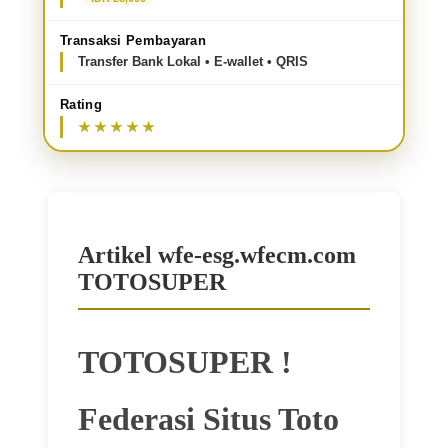
Transaksi Pembayaran
Transfer Bank Lokal • E-wallet • QRIS
Rating
Artikel wfe-esg.wfecm.com
TOTOSUPER
TOTOSUPER !
Federasi Situs Toto