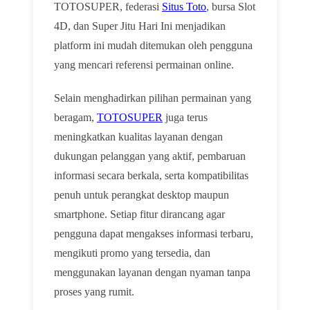
TOTOSUPER, federasi
Situs Toto
, bursa Slot
4D, dan Super Jitu Hari Ini menjadikan
platform ini mudah ditemukan oleh pengguna
yang mencari referensi permainan online.
Selain menghadirkan pilihan permainan yang
beragam,
TOTOSUPER
juga terus
meningkatkan kualitas layanan dengan
dukungan pelanggan yang aktif, pembaruan
informasi secara berkala, serta kompatibilitas
penuh untuk perangkat desktop maupun
smartphone. Setiap fitur dirancang agar
pengguna dapat mengakses informasi terbaru,
mengikuti promo yang tersedia, dan
menggunakan layanan dengan nyaman tanpa
proses yang rumit.