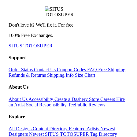
Don't love it? We'll fix it. For free.
100% Free Exchanges.
SITUS TOTOSUPER
Support
Order Status
Contact Us
Coupon Codes
FAQ
Free Shipping
Refunds & Returns
Shipping Info
Size Chart
About Us
About Us
Accessibility
Create a Dashery Store
Careers
Hire
an Artist
Social Responsibility
TeePublic Reviews
Explore
All Designs
Content Directory
Featured Artists
Newest
Designers
Newest SITUS TOTOSUPER
Tag Directory