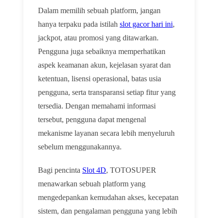
Dalam memilih sebuah platform, jangan
hanya terpaku pada istilah
slot gacor hari ini
,
jackpot, atau promosi yang ditawarkan.
Pengguna juga sebaiknya memperhatikan
aspek keamanan akun, kejelasan syarat dan
ketentuan, lisensi operasional, batas usia
pengguna, serta transparansi setiap fitur yang
tersedia. Dengan memahami informasi
tersebut, pengguna dapat mengenal
mekanisme layanan secara lebih menyeluruh
sebelum menggunakannya.
Bagi pencinta
Slot 4D
, TOTOSUPER
menawarkan sebuah platform yang
mengedepankan kemudahan akses, kecepatan
sistem, dan pengalaman pengguna yang lebih