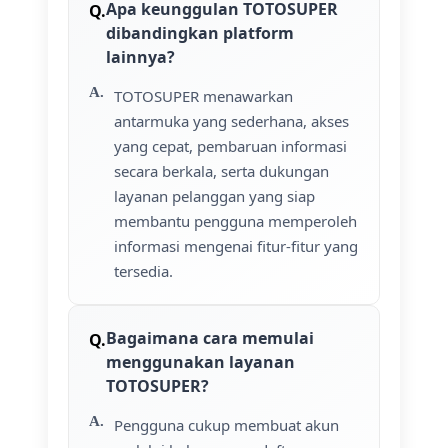
Apa keunggulan TOTOSUPER
dibandingkan platform
lainnya?
TOTOSUPER menawarkan
antarmuka yang sederhana, akses
yang cepat, pembaruan informasi
secara berkala, serta dukungan
layanan pelanggan yang siap
membantu pengguna memperoleh
informasi mengenai fitur-fitur yang
tersedia.
Bagaimana cara memulai
menggunakan layanan
TOTOSUPER?
Pengguna cukup membuat akun