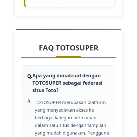
FAQ TOTOSUPER
Apa yang dimaksud dengan
TOTOSUPER sebagai federasi
situs Toto?
TOTOSUPER merupakan platform
yang menyediakan akses ke
berbagai kategori permainan
dalam satu situs dengan tampilan
yang mudah digunakan. Pengguna