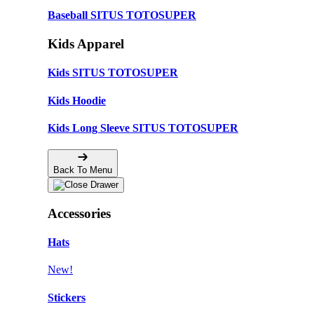
Baseball SITUS TOTOSUPER
Kids Apparel
Kids SITUS TOTOSUPER
Kids Hoodie
Kids Long Sleeve SITUS TOTOSUPER
Back To Menu
Accessories
Hats
New!
Stickers