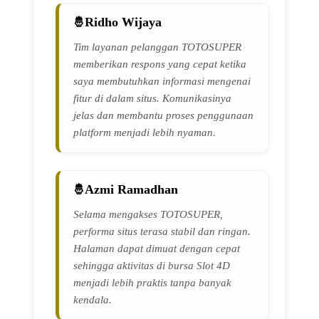
Ridho Wijaya
Tim layanan pelanggan TOTOSUPER
memberikan respons yang cepat ketika
saya membutuhkan informasi mengenai
fitur di dalam situs. Komunikasinya
jelas dan membantu proses penggunaan
platform menjadi lebih nyaman.
Azmi Ramadhan
Selama mengakses TOTOSUPER,
performa situs terasa stabil dan ringan.
Halaman dapat dimuat dengan cepat
sehingga aktivitas di bursa Slot 4D
menjadi lebih praktis tanpa banyak
kendala.